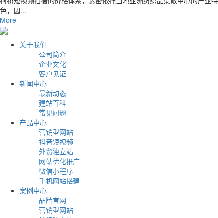
柯桥短视频拍摄的价格体系，紧密依托当地亚洲纺织品集散中心的产业特
色，因...
More
关于我们
公司简介
企业文化
客户见证
新闻中心
最新动态
建站百科
常见问题
产品中心
营销型网站
抖音短视频
外贸独立站
网站优化推广
微信小程序
手机网站搭建
案例中心
品牌官网
营销型网站