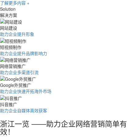
了解更多内容 +
Solution
解决方案
网站建设
助力企业提升形象
短视频制作
助力企业提升品牌影响力
网络营销推广
助力企业多渠道引流
Google外贸推广
助力企业快速开拓海外市场
抖音推广
助力企业自媒体高效获客
浙江一览 ——助力企业网络营销简单有
效！