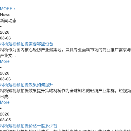
MORE
>
News
新闻动态
2026
08-06
柯桥短视频拍摄需要哪些设备
柯桥作为国内核心轻纺产业聚集地，兼具专业面料市场的商业推广需求与
产业文...
More
2026
08-06
柯桥短视频拍摄效果如何提升
柯桥短视频拍摄效果提升策略柯桥作为全球知名的轻纺产业集群，短视频
已成...
More
2026
08-05
柯桥短视频拍摄价格一般多少钱