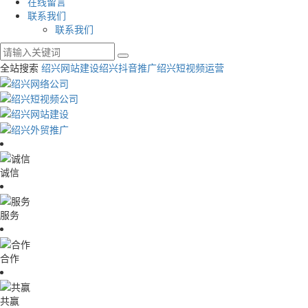
在线留言
联系我们
联系我们
全站搜索
绍兴网站建设
绍兴抖音推广
绍兴短视频运营
诚信
服务
合作
共赢