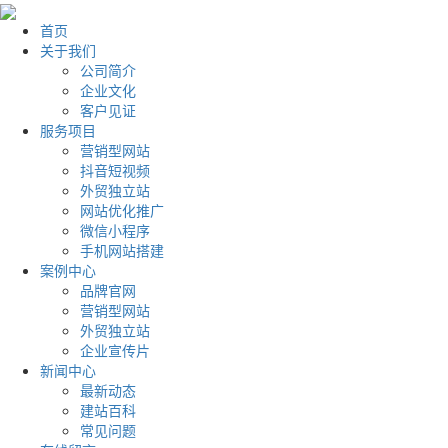
首页
关于我们
公司简介
企业文化
客户见证
服务项目
营销型网站
抖音短视频
外贸独立站
网站优化推广
微信小程序
手机网站搭建
案例中心
品牌官网
营销型网站
外贸独立站
企业宣传片
新闻中心
最新动态
建站百科
常见问题