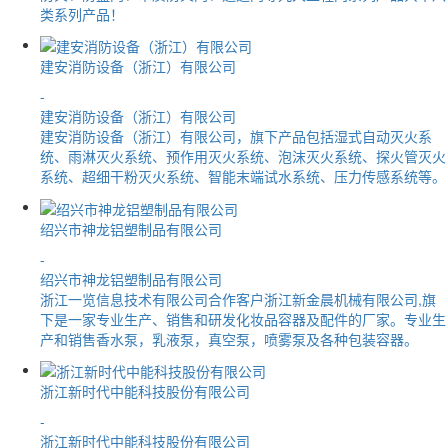
类系列产品！
建安消防设备（浙江）有限公司
-
建安消防设备（浙江）有限公司
建安消防设备（浙江）有限公司，旗下产品包括湿式自动灭火系
统、雨淋灭火系统、预作用灭火系统、泡沫灭火系统、探火管灭火
系统、超细干粉灭火系统、智能末端试水系统、压力传感系统等。
绍兴市神龙铝塑制品有限公司
-
绍兴市神龙铝塑制品有限公司
浙江一览信息技术有限公司合作客户浙江新金晨机械有限公司,旗
下是一家专业生产、销售和研发化妆品容器及配件的厂家。专业生
产和销售香水泵，乳液泵，真空泵，喷雾泵及各种包装容器。
浙江新时代中能科技股份有限公司
-
浙江新时代中能科技股份有限公司