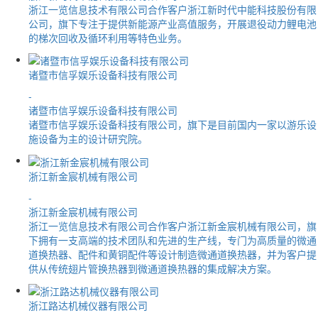
浙江一览信息技术有限公司合作客户浙江新时代中能科技股份有限
公司，旗下专注于提供新能源产业高值服务，开展退役动力鲤电池
的梯次回收及循环利用等特色业务。
诸暨市信孚娱乐设备科技有限公司
-
诸暨市信孚娱乐设备科技有限公司
诸暨市信孚娱乐设备科技有限公司，旗下是目前国内一家以游乐设
施设备为主的设计研究院。
浙江新金宸机械有限公司
-
浙江新金宸机械有限公司
浙江一览信息技术有限公司合作客户浙江新金宸机械有限公司，旗
下拥有一支高端的技术团队和先进的生产线，专门为高质量的微通
道换热器、配件和黄铜配件等设计制造微通道换热器，并为客户提
供从传统翅片管换热器到微通道换热器的集成解决方案。
浙江路达机械仪器有限公司